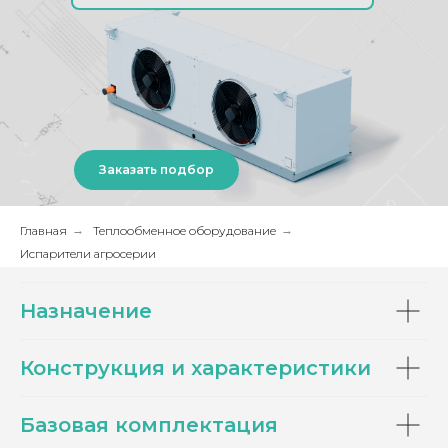
Заказать подбор
Главная
→
Теплообменное оборудование
→
Испарители агросерии
Назначение
Конструкция и характеристики
Базовая комплектация