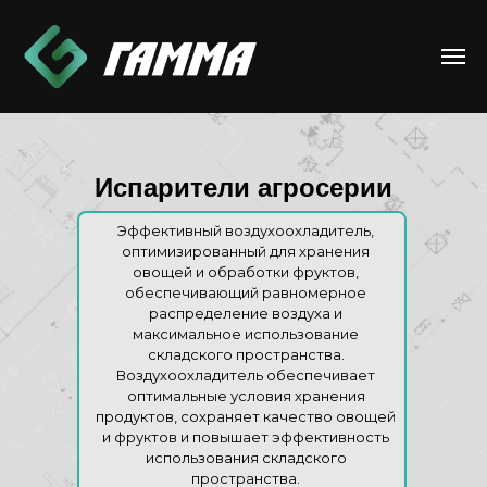
Испарители агросерии
Эффективный воздухоохладитель,
оптимизированный для хранения
овощей и обработки фруктов,
обеспечивающий равномерное
распределение воздуха и
максимальное использование
складского пространства.
Воздухоохладитель обеспечивает
оптимальные условия хранения
продуктов, сохраняет качество овощей
и фруктов и повышает эффективность
использования складского
пространства.