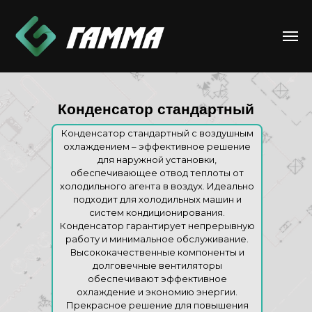
Конденсатор стандартный
Конденсатор стандартный с воздушным
охлаждением – эффективное решение
для наружной установки,
обеспечивающее отвод теплоты от
холодильного агента в воздух. Идеально
подходит для холодильных машин и
систем кондиционирования.
Конденсатор гарантирует непрерывную
работу и минимальное обслуживание.
Высококачественные компоненты и
долговечные вентиляторы
обеспечивают эффективное
охлаждение и экономию энергии.
Прекрасное решение для повышения