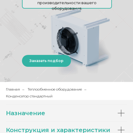
производительности вашего
оборудования.
Заказать подбор
Главная
→
Теплообменное оборудование
→
Конденсатор стандартный
Назначение
Конструкция и характеристики